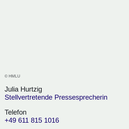
© HMLU
Julia Hurtzig
Stellvertretende Pressesprecherin
Telefon
+49 611 815 1016