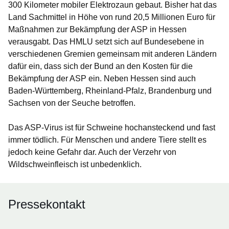
300 Kilometer mobiler Elektrozaun gebaut. Bisher hat das
Land Sachmittel in Höhe von rund 20,5 Millionen Euro für
Maßnahmen zur Bekämpfung der ASP in Hessen
verausgabt. Das HMLU setzt sich auf Bundesebene in
verschiedenen Gremien gemeinsam mit anderen Ländern
dafür ein, dass sich der Bund an den Kosten für die
Bekämpfung der ASP ein. Neben Hessen sind auch
Baden-Württemberg, Rheinland-Pfalz, Brandenburg und
Sachsen von der Seuche betroffen.
Das ASP-Virus ist für Schweine hochansteckend und fast
immer tödlich. Für Menschen und andere Tiere stellt es
jedoch keine Gefahr dar. Auch der Verzehr von
Wildschweinfleisch ist unbedenklich.
Pressekontakt