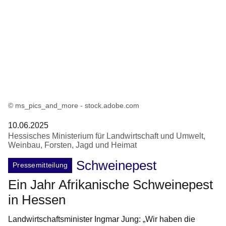
© ms_pics_and_more - stock.adobe.com
10.06.2025
Hessisches Ministerium für Landwirtschaft und Umwelt,
Weinbau, Forsten, Jagd und Heimat
Schweinepest
Pressemitteilung
Ein Jahr Afrikanische Schweinepest
in Hessen
Landwirtschaftsminister Ingmar Jung: „Wir haben die