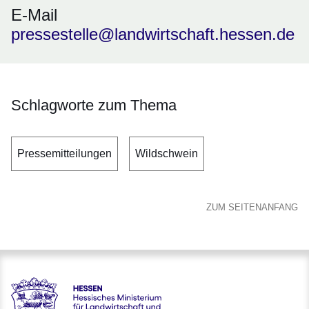
E-Mail
pressestelle@landwirtschaft.hessen.de
Schlagworte zum Thema
Pressemitteilungen
Wildschwein
ZUM SEITENANFANG