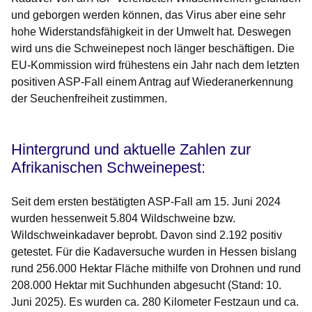
und geborgen werden können, das Virus aber eine sehr
hohe Widerstandsfähigkeit in der Umwelt hat. Deswegen
wird uns die Schweinepest noch länger beschäftigen. Die
EU-Kommission wird frühestens ein Jahr nach dem letzten
positiven ASP-Fall einem Antrag auf Wiederanerkennung
der Seuchenfreiheit zustimmen.
Hintergrund und aktuelle Zahlen zur
Afrikanischen Schweinepest:
Seit dem ersten bestätigten ASP-Fall am 15. Juni 2024
wurden hessenweit 5.804 Wildschweine bzw.
Wildschweinkadaver beprobt. Davon sind 2.192 positiv
getestet. Für die Kadaversuche wurden in Hessen bislang
rund 256.000 Hektar Fläche mithilfe von Drohnen und rund
208.000 Hektar mit Suchhunden abgesucht (Stand: 10.
Juni 2025). Es wurden ca. 280 Kilometer Festzaun und ca.