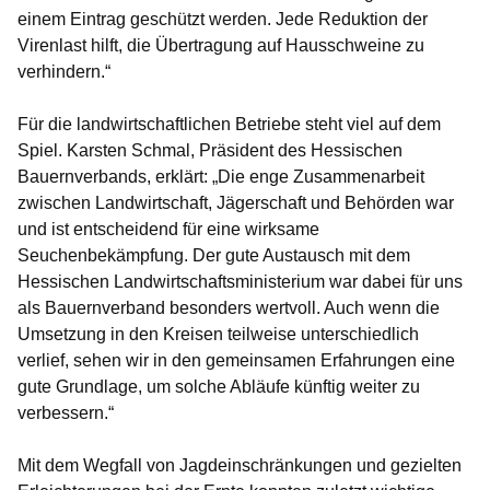
einem Eintrag geschützt werden. Jede Reduktion der
Virenlast hilft, die Übertragung auf Hausschweine zu
verhindern.“
Für die landwirtschaftlichen Betriebe steht viel auf dem
Spiel.
Karsten Schmal, Präsident des Hessischen
Bauernverbands, erklärt: „Die enge Zusammenarbeit
zwischen Landwirtschaft, Jägerschaft und Behörden war
und ist entscheidend für eine wirksame
Seuchenbekämpfung. Der gute Austausch mit dem
Hessischen Landwirtschaftsministerium war dabei für uns
als Bauernverband besonders wertvoll. Auch wenn die
Umsetzung in den Kreisen teilweise unterschiedlich
verlief, sehen wir in den gemeinsamen Erfahrungen eine
gute Grundlage, um solche Abläufe künftig weiter zu
verbessern.“
Mit dem Wegfall von Jagdeinschränkungen und gezielten