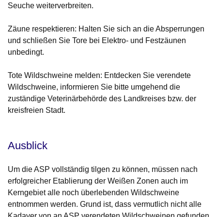
Seuche weiterverbreiten.
Zäune respektieren:
Halten Sie sich an die Absperrungen
und schließen Sie Tore bei Elektro- und Festzäunen
unbedingt.
Tote Wildschweine melden:
Entdecken Sie verendete
Wildschweine, informieren Sie bitte umgehend die
zuständige Veterinärbehörde des Landkreises bzw. der
kreisfreien Stadt.
Ausblick
Um die ASP vollständig tilgen zu können, müssen nach
erfolgreicher Etablierung der Weißen Zonen auch im
Kerngebiet alle noch überlebenden Wildschweine
entnommen werden. Grund ist, dass vermutlich nicht alle
Kadaver von an ASP verendeten Wildschweinen gefunden