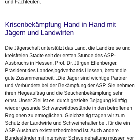
und Fachleuten.
Krisenbekämpfung Hand in Hand mit
Jägern und Landwirten
Die Jägerschaft unterstützt das Land, die Landkreise und
kreisfreien Städte seit der ersten Stunde des ASP-
Ausbruchs in Hessen. Prof. Dr. Jürgen Ellenberger,
Präsident des Landesjagdverbands Hessen, betont die
gute Zusammenarbeit: „Die Jäger sind wichtige Partner
und Verbündete bei der Bekämpfung der ASP. Sie nehmen
ihren Hegeauftrag und die Seuchenbekämpfung sehr
ernst. Unser Ziel ist es, durch gezielte Bejagung künftig
wieder gesunde Schwarzwildbestände in den betroffenen
Regionen zu ermöglichen. Gleichzeitig tragen wir zum
Schutz der Landwirte und Schweinehalter bei, für die ein
ASP-Ausbruch existenzbedrohend ist. Auch andere
Bundesländer mit intensiver Schweinehaltung müssen vor